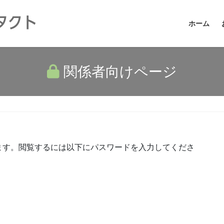
タクト
ホーム
関係者向けページ
ます。閲覧するには以下にパスワードを入力してくださ