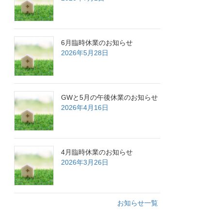
6月臨時休業のお知らせ
2026年5月28日
GWと5月の午後休業のお知らせ
2026年4月16日
4月臨時休業のお知らせ
2026年3月26日
お知らせ一覧