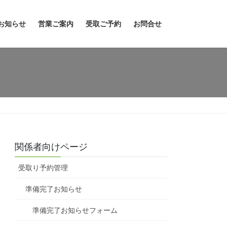
お知らせ
営業ご案内
受取ご予約
お問合せ
関係者向けページ
受取り予約管理
準備完了お知らせ
準備完了お知らせフォーム