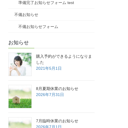
準備完了お知らせフォーム test
不備お知らせ
不備お知らせフォーム
お知らせ
購入予約ができるようになりま
した
2021年5月1日
8月夏期休業のお知らせ
2026年7月31日
7月臨時休業のお知らせ
2026年7月1日