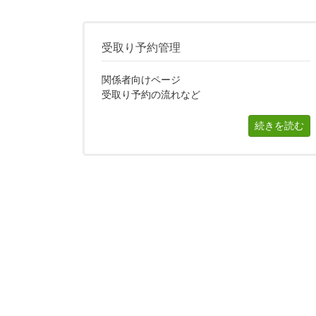
受取り予約管理
関係者向けページ
受取り予約の流れなど
続きを読む