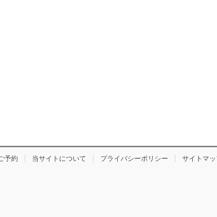
ご予約
当サイトについて
プライバシーポリシー
サイトマッ