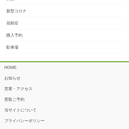
新型コロナ
花粉症
購入予約
駐車場
HOME
お知らせ
営業・アクセス
受取ご予約
当サイトについて
プライバシーポリシー