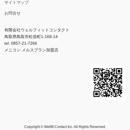
サイトマップ
お問合せ
有限会社ウェルフィットコンタクト
鳥取県鳥取市松並町1-168-14
tel: 0857-21-7266
メニコン メルスプラン加盟店
Copyright © Wellfit Contact Inc. All Rights Reserved.