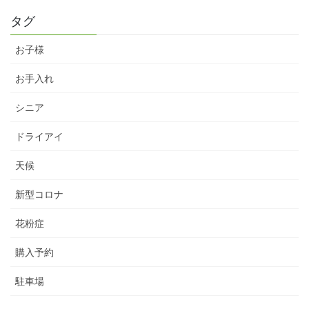
タグ
お子様
お手入れ
シニア
ドライアイ
天候
新型コロナ
花粉症
購入予約
駐車場