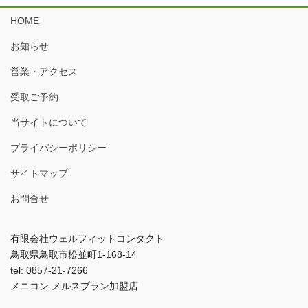
HOME
お知らせ
営業・アクセス
受取ご予約
当サイトについて
プライバシーポリシー
サイトマップ
お問合せ
有限会社ウェルフィットコンタクト
鳥取県鳥取市松並町1-168-14
tel: 0857-21-7266
メニコン メルスプラン加盟店