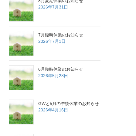
8月夏期休業のお知らせ
2026年7月31日
7月臨時休業のお知らせ
2026年7月1日
6月臨時休業のお知らせ
2026年5月28日
GWと5月の午後休業のお知らせ
2026年4月16日