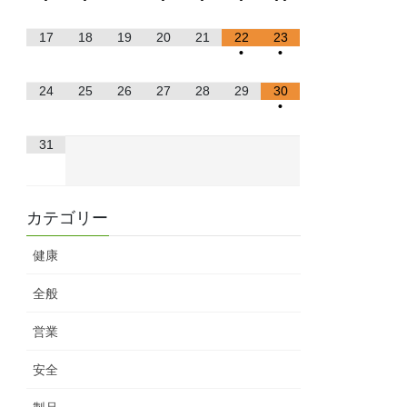
17
18
19
20
21
22
23
•
•
24
25
26
27
28
29
30
•
31
カテゴリー
健康
全般
営業
安全