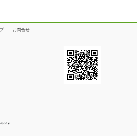
プ
お問合せ
apply.