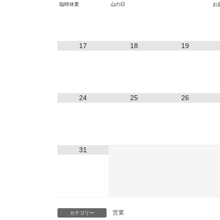
臨時休業
山の日
お
17
18
19
24
25
26
31
営業
カテゴリー