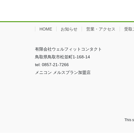
HOME
お知らせ
営業・アクセス
受取
有限会社ウェルフィットコンタクト
鳥取県鳥取市松並町1-168-14
tel: 0857-21-7266
メニコン メルスプラン加盟店
This 