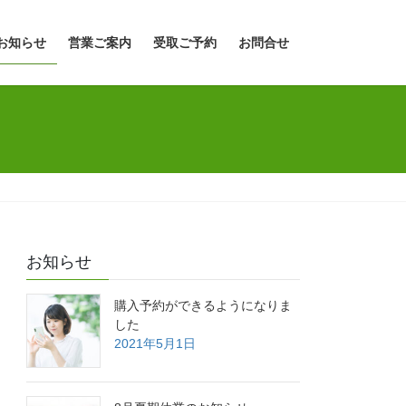
お知らせ
営業ご案内
受取ご予約
お問合せ
お知らせ
購入予約ができるようになりま
した
2021年5月1日