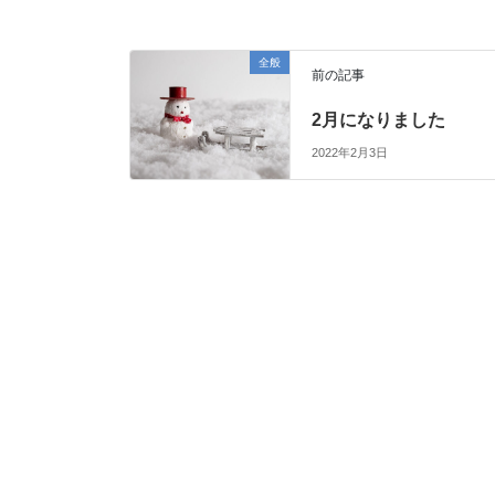
全般
前の記事
2月になりました
2022年2月3日