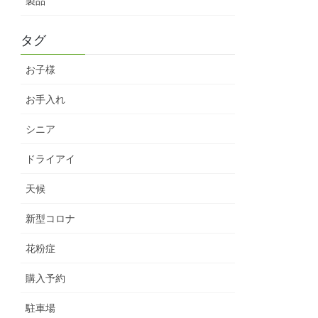
製品
タグ
お子様
お手入れ
シニア
ドライアイ
天候
新型コロナ
花粉症
購入予約
駐車場