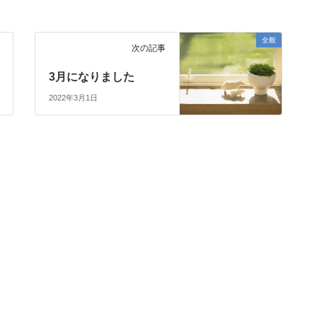
全般
次の記事
3月になりました
2022年3月1日