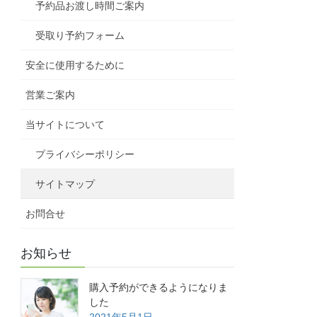
予約品お渡し時間ご案内
受取り予約フォーム
安全に使用するために
営業ご案内
当サイトについて
プライバシーポリシー
サイトマップ
お問合せ
お知らせ
購入予約ができるようになりま
した