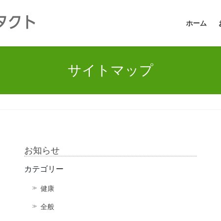
タクト
ホーム
サイトマップ
お知らせ
カテゴリー
健康
全般