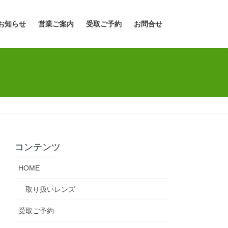
お知らせ
営業ご案内
受取ご予約
お問合せ
コンテンツ
HOME
取り扱いレンズ
受取ご予約