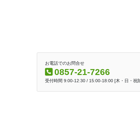
お電話でのお問合せ
0857-21-7266
受付時間 9:00-12:30 / 15:00-18:00 [木・日・祝