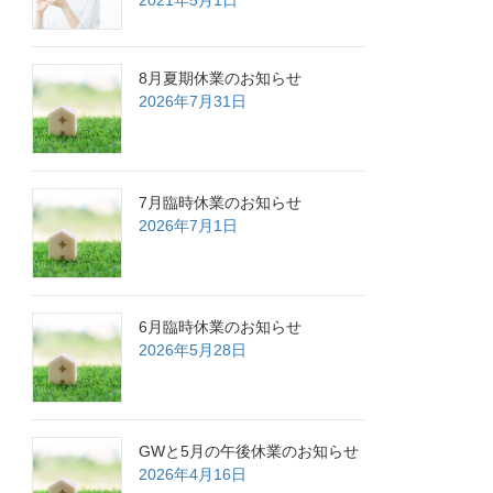
2021年5月1日
8月夏期休業のお知らせ
2026年7月31日
7月臨時休業のお知らせ
2026年7月1日
6月臨時休業のお知らせ
2026年5月28日
GWと5月の午後休業のお知らせ
2026年4月16日