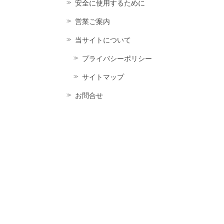
安全に使用するために
営業ご案内
当サイトについて
プライバシーポリシー
サイトマップ
お問合せ