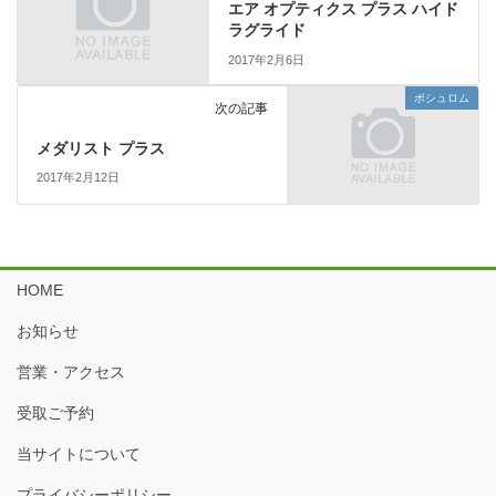
エア オプティクス プラス ハイド
ラグライド
2017年2月6日
ボシュロム
次の記事
メダリスト プラス
2017年2月12日
HOME
お知らせ
営業・アクセス
受取ご予約
当サイトについて
プライバシーポリシー