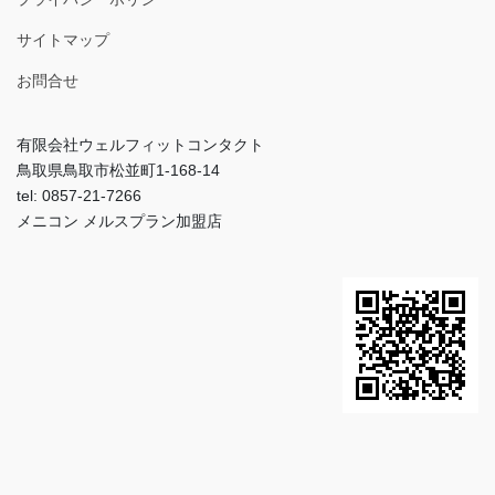
サイトマップ
お問合せ
有限会社ウェルフィットコンタクト
鳥取県鳥取市松並町1-168-14
tel: 0857-21-7266
メニコン メルスプラン加盟店