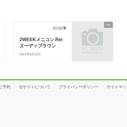
Rei
次の記事
2WEEKメニコン Rei
ヌーディブラウン
2017年6月15日
ご予約
当サイトについて
プライバシーポリシー
サイトマッ