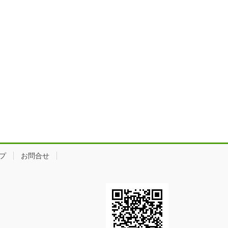
プ
お問合せ