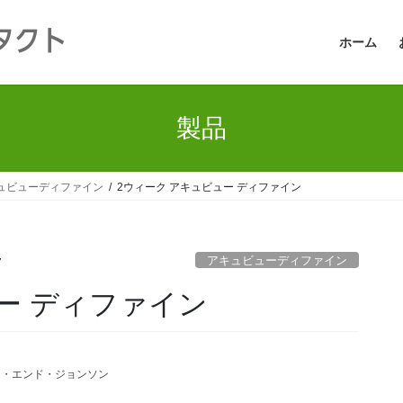
タクト
ホーム
製品
ュビューディファイン
2ウィーク アキュビュー ディファイン
アキュビューディファイン
7
ー ディファイン
ン・エンド・ジョンソン