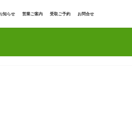
お知らせ
営業ご案内
受取ご予約
お問合せ